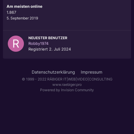
Am meisten online
1.867
5. September 2019
NEUESTER BENUTZER
Robby1974
Registriert
2. Juli 2024
Datenschutzerklärung
Impressum
© 1999 - 2022 RÄBIGER IT|WEB|VIDEO|CONSULTING
www.raebiger.pro
Powered by Invision Community