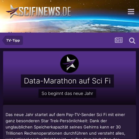
Die entgültige Ausprägung von mächtig.
TV-Tipp
Data-Marathon auf Sci Fi
So beginnt das neue Jahr
Das neue Jahr startet auf dem Pay-TV-Sender Sci Fi mit einer
ganz besonderen Star Trek-Persönlichkeit: Dank der
unglaublichen Speicherkapazität seines Gehirns kann er 30
Trillionen Rechenoperationen durchführen und versteht alles,