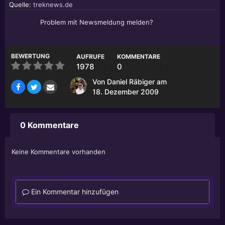
Quelle:
treknews.de
Problem mit Newsmeldung melden?
BEWERTUNG
AUFRUFE
KOMMENTARE
1978
0
Von
Daniel Räbiger
am
18. Dezember 2009
0 Kommentare
Keine Kommentare vorhanden
Ein Kommentar hinzufügen