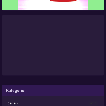
Kategorien
Serien
6220