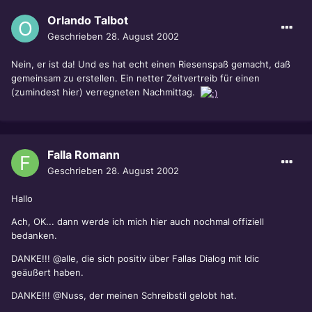
Orlando Talbot
Geschrieben
28. August 2002
Nein, er ist da! Und es hat echt einen Riesenspaß gemacht, daß
gemeinsam zu erstellen. Ein netter Zeitvertreib für einen
(zumindest hier) verregneten Nachmittag.
Falla Romann
Geschrieben
28. August 2002
Hallo
Ach, OK... dann werde ich mich hier auch nochmal offiziell
bedanken.
DANKE!!! @alle, die sich positiv über Fallas Dialog mit Idic
geäußert haben.
DANKE!!! @Nuss, der meinen Schreibstil gelobt hat.