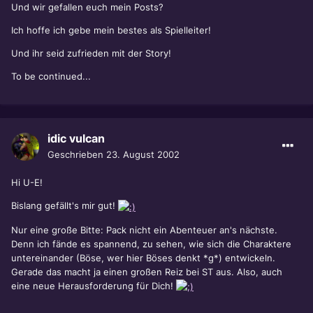
Und wir gefallen euch mein Posts?
Ich hoffe ich gebe mein bestes als Spielleiter!
Und ihr seid zufrieden mit der Story!
To be continued...
idic vulcan
Geschrieben
23. August 2002
Hi U-E!
Bislang gefällt's mir gut!
Nur eine große Bitte: Pack nicht ein Abenteuer an's nächste.
Denn ich fände es spannend, zu sehen, wie sich die Charaktere
untereinander (Böse, wer hier Böses denkt *g*) entwickeln.
Gerade das macht ja einen großen Reiz bei ST aus. Also, auch
eine neue Herausforderung für Dich!