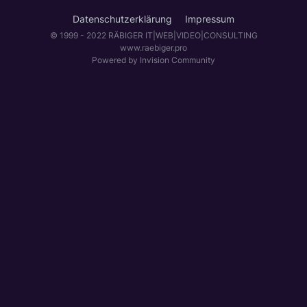
Datenschutzerklärung
Impressum
© 1999 - 2022 RÄBIGER IT|WEB|VIDEO|CONSULTING
www.raebiger.pro
Powered by Invision Community