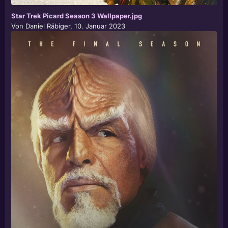
Star Trek Picard Season 3 Wallpaper.jpg
Von
Daniel Räbiger
,
10. Januar 2023