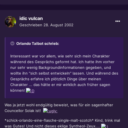
idic vulcan
Geschrieben
28. August 2002
Orlando Talbot schrieb:
Interessant war vor allem, wie sehr sich mein Charakter
während des Gesprächs geformt hat. Ich hatte ihm vorher
nur sehr wenig Backgroundinformationen gegeben, und
wollte ihn "sich selbst entwickeln" lassen. Und während des
Gesprächs erfahre ich plötzlich Dinge über meinen
Charakter ... das hätte er mir wirklich auch früher sagen
können!
Was ja jetzt wohl endgültig beweist, was für ein sagenhafter
Councellor Solak ist!
*schick-orlando-eine-flasche-single-malt-scotch* Kind, trink mal
was Gutes! Und nicht dieses eklige Syntheol-Zeux....