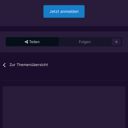
Jetzt anmelden
Teilen
Folgen
0
Zur Themenübersicht