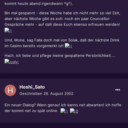
kommt heute abend irgendwann *g*).
Bin mal gespannt - diese Woche habe ich nicht mehr so viel Zeit,
aber nächste Woche gibt es evtl. noch ein paar Councellor-
Gespräche mehr - auf daß diese Euch ebenso erfreuen werden!
Und, Mone, sag Falla doch mal von Solak, daß der nächste Drink
im Casino bereits vorgemerkt ist!
Hach, ich liebe und pflege meine gespaltene Persönlichkeit....
Hoshi_Sato
Geschrieben
28. August 2002
Ein neuer Dialog? Wann genau! Ich kanns net abwarten! ich hoffe
der kommt net zu spät online.