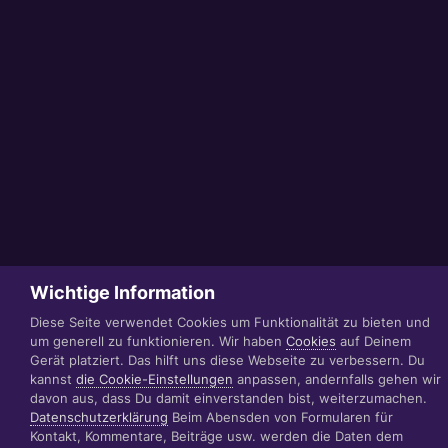
Wichtige Information
Diese Seite verwendet Cookies um Funktionalität zu bieten und
um generell zu funktionieren. Wir haben
Cookies
auf Deinem
Gerät platziert. Das hilft uns diese Webseite zu verbessern. Du
kannst
die Cookie-Einstellungen
anpassen, andernfalls gehen wir
davon aus, dass Du damit einverstanden bist, weiterzumachen.
Datenschutzerklärung
Beim Abensden von Formularen für
Kontakt, Kommentare, Beiträge usw. werden die Daten dem