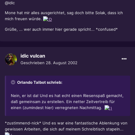
@idic
Mone hat mir alles ausgerichtet, sag doch bitte Solak, dass ich
mich freuen würde.
Grüße, ... wer auch immer hier gerade spricht... *confused*
idic vulcan
Geschrieben
28. August 2002
Orlando Talbot schrieb:
Nein, er ist da! Und es hat echt einen Riesenspaß gemacht,
daß gemeinsam zu erstellen. Ein netter Zeitvertreib für
einen (zumindest hier) verregneten Nachmittag.
*zustimmend-nick* Und es war eine fantastische Ablenkung von
gewissen Arbeiten, die sich auf meinem Schreibtisch stapeln...