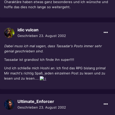
Charaktäre haben etwas ganz besonderes und ich wünsche und
hoffe das dies noch lange so weitergeht.
idic vulcan
Geschrieben
23. August 2002
Dabei muss ich mal sagen, dass Tassadar's Posts immer sehr
genial geschrieben sind.
Tassadar ist grandios! Ich finde ihn super!!!!
Und ich schließe mich Hoshi an: Ich find das RPG bislang prima!
Mir macht's richtig Spaß, jeden einzelnen Post zu lesen und zu
lesen und zu lesen....
Ultimate_Enforcer
Geschrieben
23. August 2002