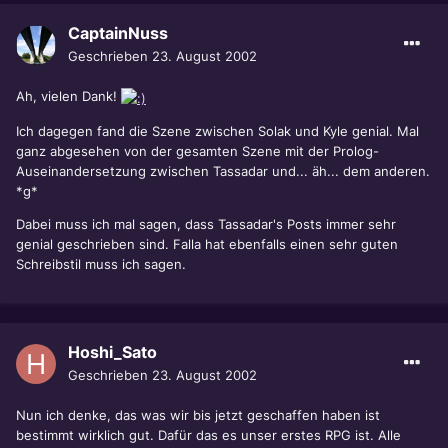
CaptainNuss
Geschrieben
23. August 2002
Ah, vielen Dank!
Ich dagegen fand die Szene zwischen Solak und Kyle genial. Mal
ganz abgesehen von der gesamten Szene mit der Prolog-
Auseinandersetzung zwischen Tassadar und... äh... dem anderen.
*g*
Dabei muss ich mal sagen, dass Tassadar's Posts immer sehr
genial geschrieben sind. Falla hat ebenfalls einen sehr guten
Schreibstil muss ich sagen.
Hoshi_Sato
Geschrieben
23. August 2002
Nun ich denke, das was wir bis jetzt geschaffen haben ist
bestimmt wirklich gut. Dafür das es unser erstes RPG ist. Alle