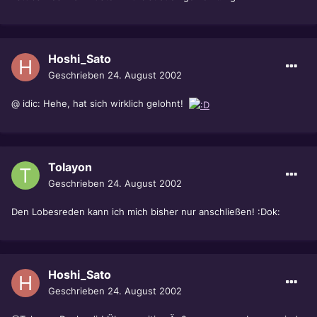
Hoshi_Sato
Geschrieben
24. August 2002
@ idic: Hehe, hat sich wirklich gelohnt!
Tolayon
Geschrieben
24. August 2002
Den Lobesreden kann ich mich bisher nur anschließen! :Dok:
Hoshi_Sato
Geschrieben
24. August 2002