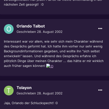
nächsten Zeit gesorgt! :0
Orlando Talbot
Geschrieben
28. August 2002
Interessant war vor allem, wie sehr sich mein Charakter während
des Gesprächs geformt hat. Ich hatte ihm vorher nur sehr wenig
Backgroundinformationen gegeben, und wollte ihn "sich selbst
entwickeln" lassen. Und während des Gesprächs erfahre ich
plötzlich Dinge über meinen Charakter ... das hätte er mir wirklich
auch früher sagen können!
Tolayon
Geschrieben
28. August 2002
Jaja, Orlando der Schluckspecht! :0