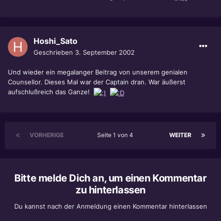
Hoshi_Sato
Geschrieben
3. September 2002
Und wieder ein megalanger Beitrag von unserem genialen
Counsellor. Dieses Mal war der Captain dran. War äußerst
aufschlußreich das Ganze!
VORHERIGE
Seite 1 von 4
WEITER
Bitte melde Dich an, um einen Kommentar
zu hinterlassen
Du kannst nach der Anmeldung einen Kommentar hinterlassen