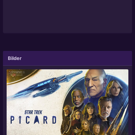
Bilder