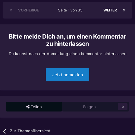
VORHERIGE
Seite 1 von 35
WEITER
Bitte melde Dich an, um einen Kommentar
zu hinterlassen
Du kannst nach der Anmeldung einen Kommentar hinterlassen
Jetzt anmelden
Teilen
Folgen
0
Zur Themenübersicht