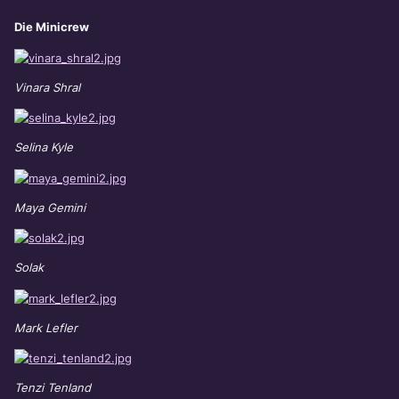
Die Minicrew
Vinara Shral
Selina Kyle
Maya Gemini
Solak
Mark Lefler
Tenzi Tenland