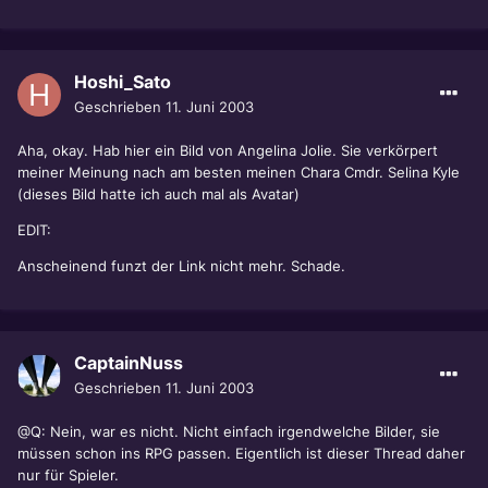
Hoshi_Sato
Geschrieben
11. Juni 2003
Aha, okay. Hab hier ein Bild von Angelina Jolie. Sie verkörpert
meiner Meinung nach am besten meinen Chara Cmdr. Selina Kyle
(dieses Bild hatte ich auch mal als Avatar)
EDIT:
Anscheinend funzt der Link nicht mehr. Schade.
CaptainNuss
Geschrieben
11. Juni 2003
@Q: Nein, war es nicht. Nicht einfach irgendwelche Bilder, sie
müssen schon ins RPG passen. Eigentlich ist dieser Thread daher
nur für Spieler.