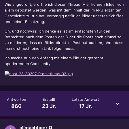
Wie angedroht, eröffne ich diesen Thread. Hier können Bilder von
allem gepostet werden, was mit dem Inhalt der im RPG erzählten
Geschichte zu tun hat, vorrangig natürlich Bilder unseres Schiffes
und seiner Besatzung.
Oh, und nochwas: Ich denke es ist am einfachsten für den
Betrachter, nach dem Posten der Bilder die Posts noch einmal so
zu editieren, dass die Bilder direkt im Post auftauchen, ohne dass
man erst noch einem Link folgen muss.
Ich mache nun den Anfang mit einem Bild der getrennt
operierenden Community.
Antworten
Erstellt
Letzte Antwort
866
23 Jr.
17 Jr.
allmächtiger Q