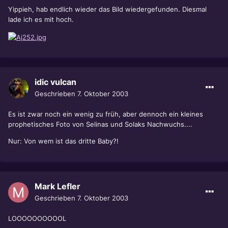
Yippieh, hab endlich wieder das Bild wiedergefunden. Diesmal
lade ich es mit hoch.
idic vulcan
Geschrieben
7. Oktober 2003
Es ist zwar noch ein wenig zu früh, aber dennoch ein kleines
prophetisches Foto von Selinas und Solaks Nachwuchs....
Nur: Von wem ist das dritte Baby?!
Mark Lefler
Geschrieben
7. Oktober 2003
LOOOOOOOOOOL