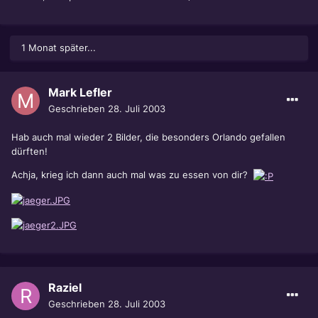
1 Monat später...
Mark Lefler
Geschrieben
28. Juli 2003
Hab auch mal wieder 2 Bilder, die besonders Orlando gefallen
dürften!
Achja, krieg ich dann auch mal was zu essen von dir?
Raziel
Geschrieben
28. Juli 2003