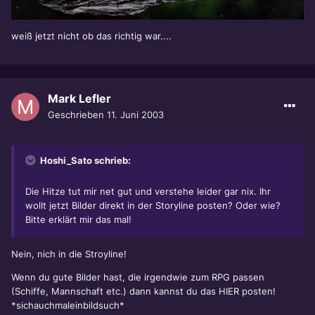
weiß jetzt nicht ob das richtig war....
Mark Lefler
Geschrieben
11. Juni 2003
Hoshi_Sato schrieb:
Die Hitze tut mir net gut und verstehe leider gar nix. Ihr
wollt jetzt Bilder direkt in der Storyline posten? Oder wie?
Bitte erklärt mir das mal!
Nein, nich in die Stroyline!
Wenn du gute Bilder hast, die irgendwie zum RPG passen
(Schiffe, Mannschaft etc.) dann kannst du das HIER posten!
*sichauchmaleinbildsuch*