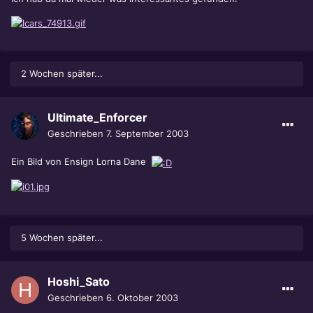
2 Wochen später...
Ultimate_Enforcer
Geschrieben
7. September 2003
Ein Bild von Ensign Lorna Dane
5 Wochen später...
Hoshi_Sato
Geschrieben
6. Oktober 2003