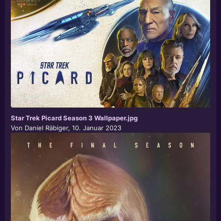
Star Trek Picard Season 3 Wallpaper.jpg
Von
Daniel Räbiger
,
10. Januar 2023