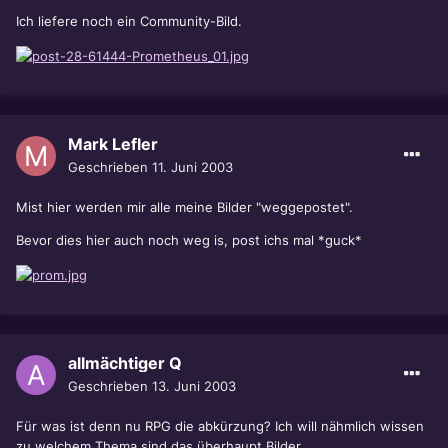
Ich liefere noch ein Community-Bild.
Mark Lefler
Geschrieben
11. Juni 2003
Mist hier werden mir alle meine Bilder "weggepostet".
Bevor dies hier auch noch weg is, post ichs mal *guck*
allmächtiger Q
Geschrieben
13. Juni 2003
Für was ist denn nu RPG die abkürzung? Ich will nähmlich wissen
zu welchem Thema sind das überhaupt Bilder