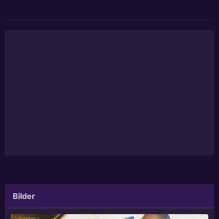
Bilder