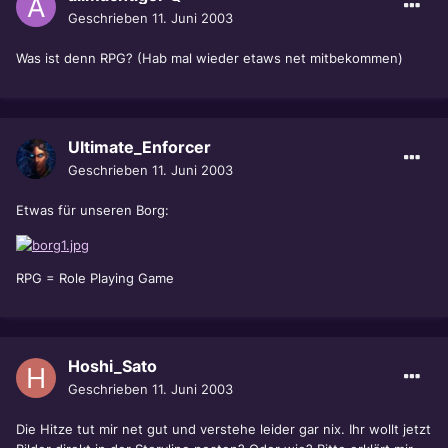
Geschrieben
11. Juni 2003
Was ist denn RPG? (Hab mal wieder etaws net mitbekommen)
Ultimate_Enforcer
Geschrieben
11. Juni 2003
Etwas für unseren Borg:
RPG = Role Playing Game
Hoshi_Sato
Geschrieben
11. Juni 2003
Die Hitze tut mir net gut und verstehe leider gar nix. Ihr wollt jetzt