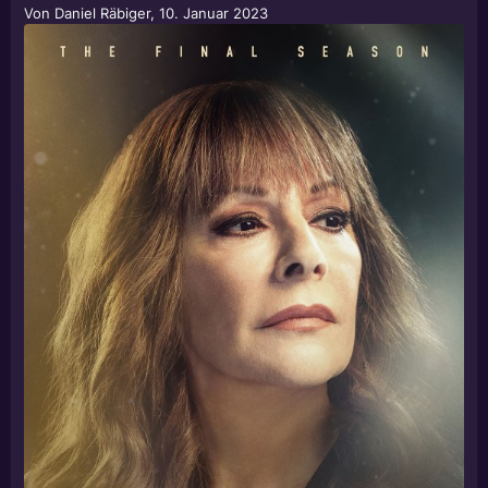
Von
Daniel Räbiger
,
10. Januar 2023