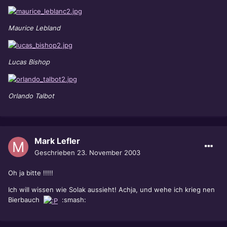
Maurice Lebland
Lucas Bishop
Orlando Talbot
Mark Lefler
Geschrieben
23. November 2003
Oh ja bitte !!!!!
Ich will wissen wie Solak aussieht! Achja, und wehe ich krieg nen
Bierbauch
:smash: