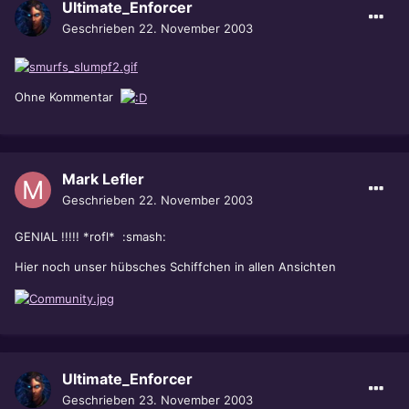
Ultimate_Enforcer
Geschrieben
22. November 2003
Ohne Kommentar
Mark Lefler
Geschrieben
22. November 2003
GENIAL !!!!! *rofl* :smash:
Hier noch unser hübsches Schiffchen in allen Ansichten
Ultimate_Enforcer
Geschrieben
23. November 2003