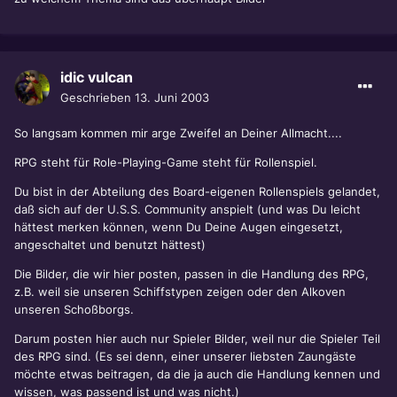
idic vulcan
Geschrieben
13. Juni 2003
So langsam kommen mir arge Zweifel an Deiner Allmacht....
RPG steht für Role-Playing-Game steht für Rollenspiel.
Du bist in der Abteilung des Board-eigenen Rollenspiels gelandet,
daß sich auf der U.S.S. Community anspielt (und was Du leicht
hättest merken können, wenn Du Deine Augen eingesetzt,
angeschaltet und benutzt hättest)
Die Bilder, die wir hier posten, passen in die Handlung des RPG,
z.B. weil sie unseren Schiffstypen zeigen oder den Alkoven
unseren Schoßborgs.
Darum posten hier auch nur Spieler Bilder, weil nur die Spieler Teil
des RPG sind. (Es sei denn, einer unserer liebsten Zaungäste
möchte etwas beitragen, da die ja auch die Handlung kennen und
wissen, was passend ist und was nicht.)