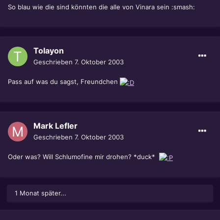
So blau wie die sind könnten die alle von Vinara sein :smash:
Tolayon
Geschrieben
7. Oktober 2003
Pass auf was du sagst, Freundchen
Mark Lefler
Geschrieben
7. Oktober 2003
Oder was? Will Schlumofine mir drohen? *duck*
1 Monat später...