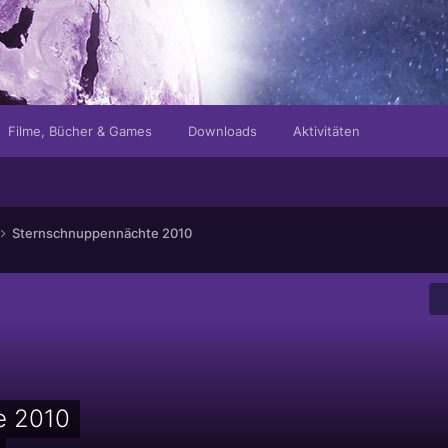
Filme, Bücher & Games
Downloads
Aktivitäten
Sternschnuppennächte 2010
e 2010