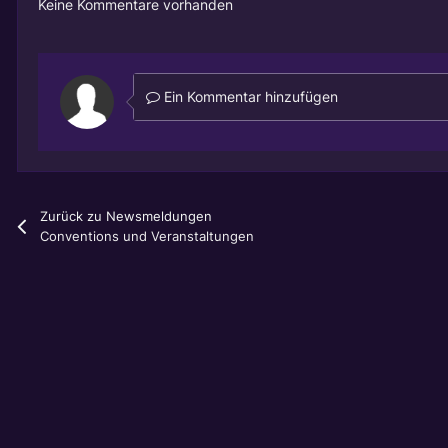
Keine Kommentare vorhanden
Ein Kommentar hinzufügen
Zurück zu Newsmeldungen
Conventions und Veranstaltungen