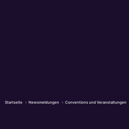
Startseite
Newsmeldungen
Conventions und Veranstaltungen