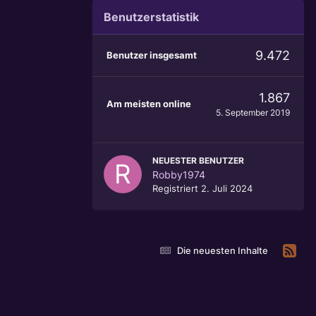
Benutzerstatistik
9.472
Benutzer insgesamt
1.867
Am meisten online
5. September 2019
NEUESTER BENUTZER
Robby1974
Registriert
2. Juli 2024
Die neuesten Inhalte