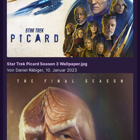
Star Trek Picard Season 3 Wallpaper.jpg
Von
Daniel Räbiger
,
10. Januar 2023