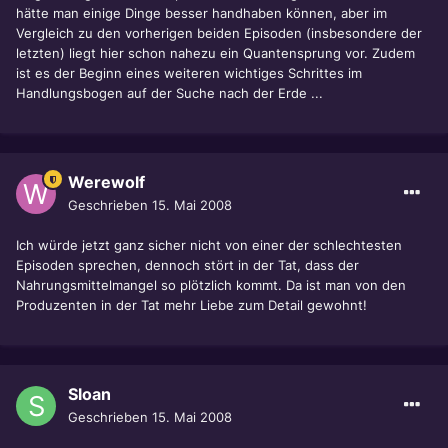
hätte man einige Dinge besser handhaben können, aber im
Vergleich zu den vorherigen beiden Episoden (insbesondere der
letzten) liegt hier schon nahezu ein Quantensprung vor. Zudem
ist es der Beginn eines weiteren wichtiges Schrittes im
Handlungsbogen auf der Suche nach der Erde ...
Werewolf
Geschrieben
15. Mai 2008
Ich würde jetzt ganz sicher nicht von einer der schlechtesten
Episoden sprechen, dennoch stört in der Tat, dass der
Nahrungsmittelmangel so plötzlich kommt. Da ist man von den
Produzenten in der Tat mehr Liebe zum Detail gewohnt!
Sloan
Geschrieben
15. Mai 2008