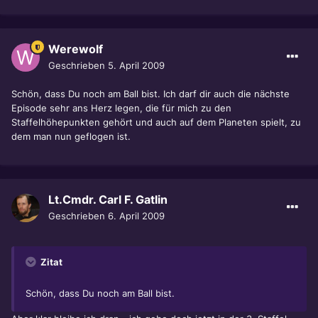
Werewolf
Geschrieben
5. April 2009
Schön, dass Du noch am Ball bist. Ich darf dir auch die nächste
Episode sehr ans Herz legen, die für mich zu den
Staffelhöhepunkten gehört und auch auf dem Planeten spielt, zu
dem man nun geflogen ist.
Lt.Cmdr. Carl F. Gatlin
Geschrieben
6. April 2009
Zitat
Schön, dass Du noch am Ball bist.