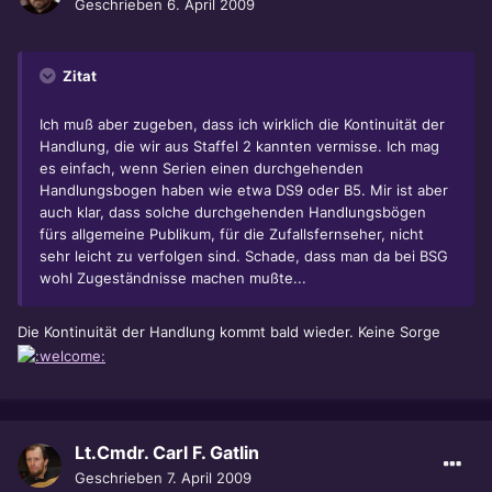
Geschrieben
6. April 2009
Zitat
Ich muß aber zugeben, dass ich wirklich die Kontinuität der
Handlung, die wir aus Staffel 2 kannten vermisse. Ich mag
es einfach, wenn Serien einen durchgehenden
Handlungsbogen haben wie etwa DS9 oder B5. Mir ist aber
auch klar, dass solche durchgehenden Handlungsbögen
fürs allgemeine Publikum, für die Zufallsfernseher, nicht
sehr leicht zu verfolgen sind. Schade, dass man da bei BSG
wohl Zugeständnisse machen mußte...
Die Kontinuität der Handlung kommt bald wieder. Keine Sorge
Lt.Cmdr. Carl F. Gatlin
Geschrieben
7. April 2009