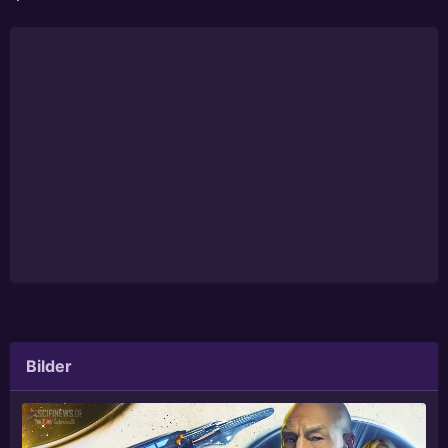
Bilder