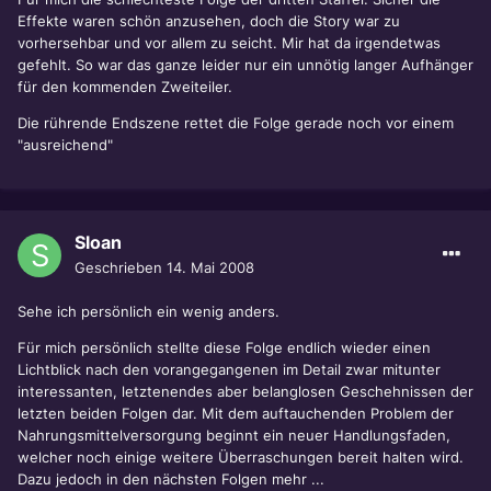
Effekte waren schön anzusehen, doch die Story war zu
vorhersehbar und vor allem zu seicht. Mir hat da irgendetwas
gefehlt. So war das ganze leider nur ein unnötig langer Aufhänger
für den kommenden Zweiteiler.
Die rührende Endszene rettet die Folge gerade noch vor einem
"ausreichend"
Sloan
Geschrieben
14. Mai 2008
Sehe ich persönlich ein wenig anders.
Für mich persönlich stellte diese Folge endlich wieder einen
Lichtblick nach den vorangegangenen im Detail zwar mitunter
interessanten, letztenendes aber belanglosen Geschehnissen der
letzten beiden Folgen dar. Mit dem auftauchenden Problem der
Nahrungsmittelversorgung beginnt ein neuer Handlungsfaden,
welcher noch einige weitere Überraschungen bereit halten wird.
Dazu jedoch in den nächsten Folgen mehr ...