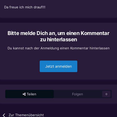
Da freue ich mich drauf!!!
Bitte melde Dich an, um einen Kommentar
zu hinterlassen
Du kannst nach der Anmeldung einen Kommentar hinterlassen
Jetzt anmelden
Teilen
Folgen
0
Zur Themenübersicht