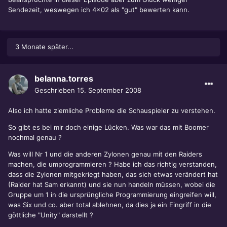
Sendezeit, weswegen ich 4x02 als "gut" bewerten kann.
3 Monate später...
belanna.torres
Geschrieben
15. September 2008
Also ich hatte ziemliche Probleme die Schauspieler zu verstehen.
So gibt es bei mir doch einige Lücken. Was war das mit Boomer
nochmal genau ?
Was will Nr 1 und die anderen Zylonen genau mit den Raiders
machen, die umprogrammieren ? Habe ich das richtig verstanden,
dass die Zylonen mitgekriegt haben, das sich etwas verändert hat
(Raider hat Sam erkannt) und sie nun handeln müssen, wobei die
Gruppe um 1 in die ursprüngliche Programmierung eingreifen will,
was Six und co. aber total ablehnen, da dies ja ein Eingriff in die
göttliche "Unity" darstellt ?