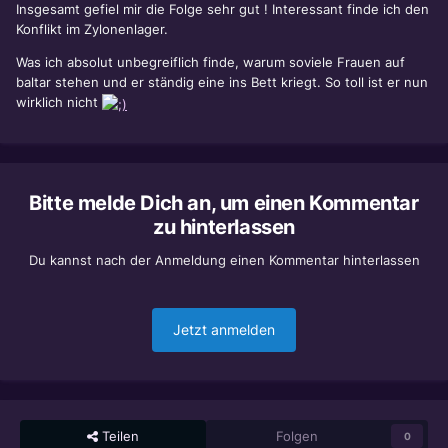
Insgesamt gefiel mir die Folge sehr gut ! Interessant finde ich den
Konflikt im Zylonenlager.
Was ich absolut unbegreiflich finde, warum soviele Frauen auf
baltar stehen und er ständig eine ins Bett kriegt. So toll ist er nun
wirklich nicht
Bitte melde Dich an, um einen Kommentar
zu hinterlassen
Du kannst nach der Anmeldung einen Kommentar hinterlassen
Jetzt anmelden
Teilen
Folgen
0