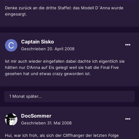
Denke zurück an die dritte Staffel: das Modell D´Anna wurde
eingesargt.
Captain Sisko
Geschrieben
20. April 2008
Ist mir auch wieder eingefallen dabei dachte ich eigentlich sie
hätten nur D'Anna auf Eis gelegt weil sie halt die Final Five
gesehen hat und etwas crazy geworden ist.
1 Monat später...
DocSommer
Geschrieben
31. Mai 2008
Hui, war ich froh, als sich der Cliffhanger der letzten Folge