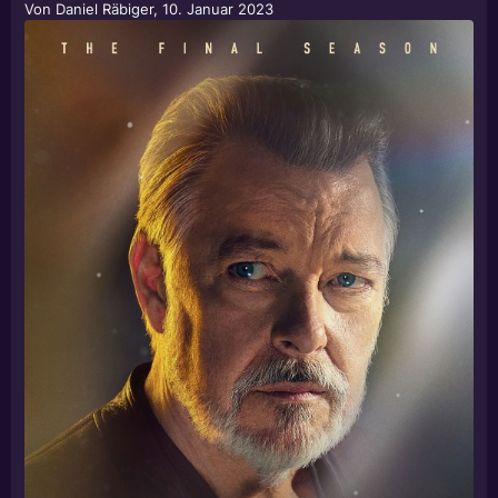
Von
Daniel Räbiger
,
10. Januar 2023