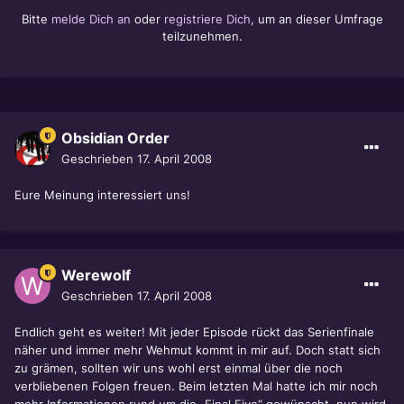
Bitte
melde Dich an
oder
registriere Dich
, um an dieser Umfrage
teilzunehmen.
Obsidian Order
Geschrieben
17. April 2008
Eure Meinung interessiert uns!
Werewolf
Geschrieben
17. April 2008
Endlich geht es weiter! Mit jeder Episode rückt das Serienfinale
näher und immer mehr Wehmut kommt in mir auf. Doch statt sich
zu grämen, sollten wir uns wohl erst einmal über die noch
verbliebenen Folgen freuen. Beim letzten Mal hatte ich mir noch