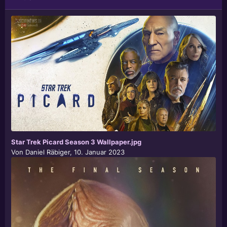
Star Trek Picard Season 3 Wallpaper.jpg
Von
Daniel Räbiger
,
10. Januar 2023