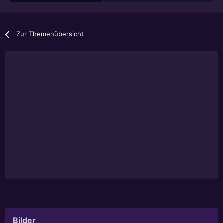
Zur Themenübersicht
Bilder