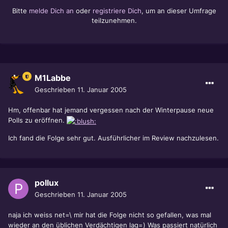
Bitte
melde Dich an
oder
registriere Dich
, um an dieser Umfrage
teilzunehmen.
M1Labbe
Geschrieben
11. Januar 2005
Hm, offenbar hat jemand vergessen nach der Winterpause neue
Polls zu eröffnen.
Ich fand die Folge sehr gut. Ausführlicher im Review nachzulesen.
pollux
Geschrieben
11. Januar 2005
naja ich weiss net=\ mir hat die Folge nicht so gefallen, was mal
wieder an den üblichen Verdächtigen lag=) Was passiert natürlich