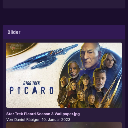
Bilder
Star Trek Picard Season 3 Wallpaper.jpg
Von
Daniel Räbiger
,
10. Januar 2023