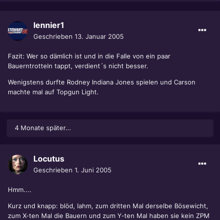
lennier1
Geschrieben
13. Januar 2005
Fazit: Wer so dämlich ist und in die Falle von ein paar
Bauerntrotteln tappt, verdient´s nicht besser.
Wenigstens durfte Rodney Indiana Jones spielen und Carson
machte mal auf Topgun Light.
4 Monate später...
Locutus
Geschrieben
1. Juni 2005
Hmm....
Kurz und knapp: blöd, lahm, zum dritten Mal derselbe Bösewicht,
zum X-ten Mal die Bauern und zum Y-ten Mal haben sie kein ZPM