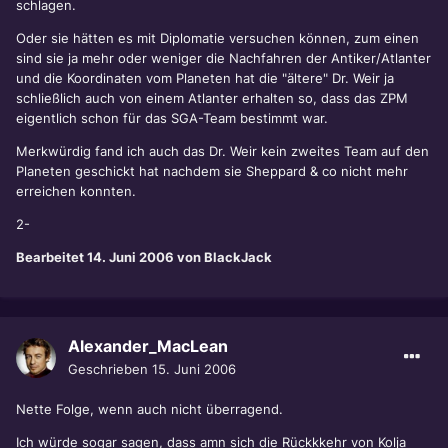
schlagen.
Oder sie hätten es mit Diplomatie versuchen können, zum einen
sind sie ja mehr oder weniger die Nachfahren der Antiker/Atlanter
und die Koordinaten vom Planeten hat die "ältere" Dr. Weir ja
schließlich auch von einem Atlanter erhalten so, dass das ZPM
eigentlich schon für das SGA-Team bestimmt war.
Merkwürdig fand ich auch das Dr. Weir kein zweites Team auf den
Planeten geschickt hat nachdem sie Sheppard & co nicht mehr
erreichen konnten.
2-
Bearbeitet
14. Juni 2006
von BlackJack
Alexander_MacLean
Geschrieben
15. Juni 2006
Nette Folge, wenn auch nicht überragend.
Ich würde sogar sagen, dass amn sich die Rückkkehr von Kolja