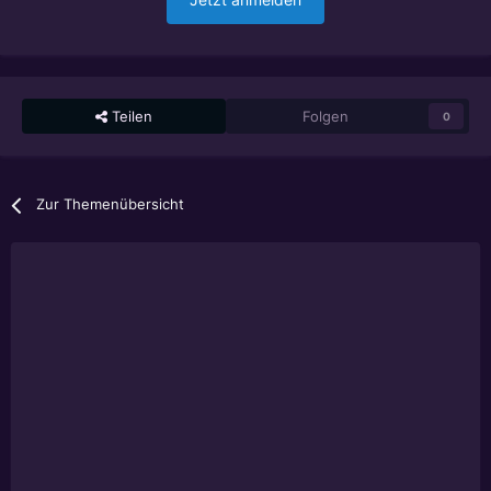
Teilen
Folgen
0
Zur Themenübersicht