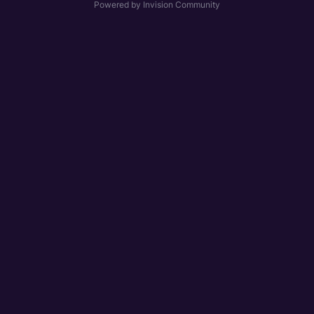
Powered by Invision Community