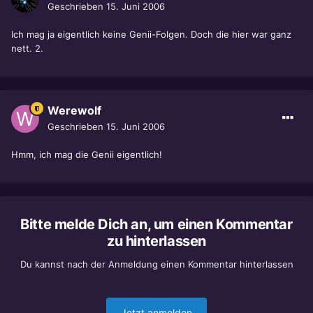
Geschrieben
15. Juni 2006
Ich mag ja eigentlich keine Genii-Folgen. Doch die hier war ganz
nett. 2.
Werewolf
Geschrieben
15. Juni 2006
Hmm, ich mag die Genii eigentlich!
Bitte melde Dich an, um einen Kommentar
zu hinterlassen
Du kannst nach der Anmeldung einen Kommentar hinterlassen
Jetzt anmelden