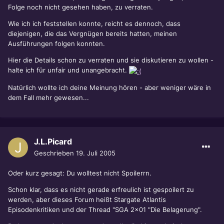
Folge noch nicht gesehen haben, zu verraten.
Wie ich ich feststellen konnte, reicht es dennoch, dass
diejenigen, die das Vergnügen bereits hatten, meinen
Ausführungen folgen konnten.
Hier die Details schon zu verraten und sie diskutieren zu wollen -
halte ich für unfair und unangebracht.
Natürlich wollte ich deine Meinung hören - aber weniger wäre in
dem Fall mehr gewesen...
J.L.Picard
Geschrieben
19. Juli 2005
Oder kurz gesagt: Du wolltest nicht Spoilerrn.
Schon klar, dass es nicht gerade erfreulich ist gespoilert zu
werden, aber dieses Forum heißt Stargate Atlantis
Episodenkritiken und der Thread "SGA 2x01 "Die Belagerung".