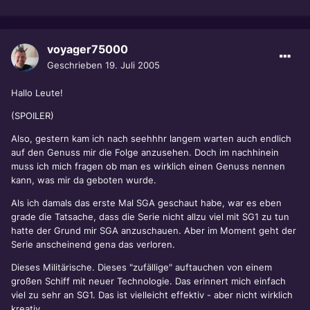
voyager75000
Geschrieben
19. Juli 2005
Hallo Leute!
(SPOILER)
Also, gestern kam ich nach seehhhr langem warten auch endlich
auf den Genuss mir die Folge anzusehen. Doch im nachhinein
muss ich mich fragen ob man es wirklich einen Genuss nennen
kann, was mir da geboten wurde.
Als ich damals das erste Mal SGA geschaut habe, war es eben
grade die Tatsache, dass die Serie nicht allzu viel mit SG1 zu tun
hatte der Grund mir SGA anzuschauen. Aber im Moment geht der
Serie anscheinend gena das verloren.
Dieses Militärische. Dieses "zufällige" auftauchen von einem
großen Schiff mit neuer Technologie. Das erinnert mich einfach
viel zu sehr an SG1. Das ist vielleicht effektiv - aber nicht wirklich
kreativ.