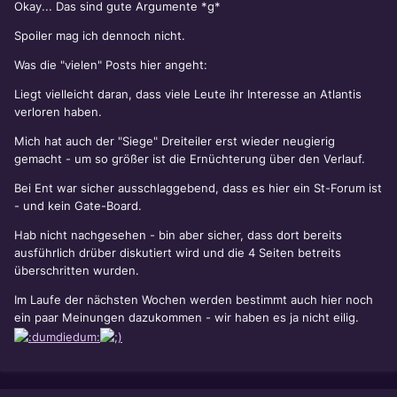
Okay... Das sind gute Argumente *g*
Spoiler mag ich dennoch nicht.
Was die "vielen" Posts hier angeht:
Liegt vielleicht daran, dass viele Leute ihr Interesse an Atlantis
verloren haben.
Mich hat auch der "Siege" Dreiteiler erst wieder neugierig
gemacht - um so größer ist die Ernüchterung über den Verlauf.
Bei Ent war sicher ausschlaggebend, dass es hier ein St-Forum ist
- und kein Gate-Board.
Hab nicht nachgesehen - bin aber sicher, dass dort bereits
ausführlich drüber diskutiert wird und die 4 Seiten betreits
überschritten wurden.
Im Laufe der nächsten Wochen werden bestimmt auch hier noch
ein paar Meinungen dazukommen - wir haben es ja nicht eilig.