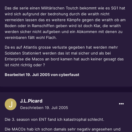
Das die serie einen Militärischen Toutch bekommt wie es SG1 hat
wird sich aufgrund der bedrohung durch die wraith nicht
vermeiden lassen das es weitere Kämpfe gegen die wraith ob am
Boden oder in Ramschiffen geben wird ist doch Klar, die wraith
werden sicher nicht aufgeben und ein Abkommen mit denen zu
vereinbaren fällt wohl Flach.
Da es auf Atlantis grosse verluste gegeben hat werden mehr
Soldaten Stationiert werden das ist mal sicher und als bei
Enterprise die Macos an bord kamen hat auch keiner gesagt das
ist nicht richtig oder ?
Bearbeitet
19. Juli 2005
von cyberfaust
J.L.Picard
Geschrieben
19. Juli 2005
Die 3. season von ENT fand ich katastrophal schlecht.
Die MACOs hab ich schon damals sehr negativ angesehen und