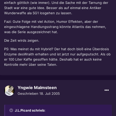
einfach göttlich (wie immer). Und die Sache mit der Tarnung der
Stadt war eine gute Idee. Besser als auf einmal eine Antiker
Wunderwaffe ala SG1 losgehen zu lassen.
Fazi: Gute Folge mit viel Action, Humor Effekten, aber der
eingeschlagene Handlungsstrang könnte Atlantis das nehmen,
was die Serie ausgezeichnet hat.
Die Zeit wirds zeigen.
PS: Was meinst du mit Hybrid? Der hat doch bloß eine Überdosis
Enzyme desWraith erhalten und ist jetzt nur aufgeputscht. Als ob
er 100 Liter Kaffe gesoffen hätte. Deshalb hat er auch keine
Kontrolle mehr über seine Taten.
Yngwie Malmsteen
Geschrieben
18. Juli 2005
J.L.Picard schrieb: