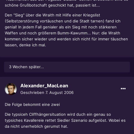
schöne Grußbotschaft geschickt hat, passiert ist...
Den "Sieg" über die Wraith mit Hilfe einer Kriegslist
(Selbstzerstörung vortäuschen und die Stadt tarnen) fand ich
genial! In jedem Fall genialer als ein Sieg mit noch stärkeren
Waffen und noch größerem Bumm-Kawumm... Nur: die Wraith
kommen sicher wieder und werden sich nicht für immer täuschen
lassen, denke ich mal.
3 Wochen später...
Alexander_MacLean
Geschrieben
7. August 2006
Die Folge bekommt eine zwei
Die typsiceh Cliffhängersituation wird duch ein genau so
typsiches Kavallereie rettet Siedler Szenario aufgelöst. Wobei es
da nicht unerheblich gerumst hat.