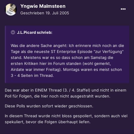
Yngwie Malmsteen
Geschrieben
19. Juli 2005
J.L.Picard schrieb:
Was die andere Sache angeht: Ich erinnere mich noch an die
Tage als die neueste ST Enterprise Episode "zur Verfügung"
stand. Meistens war es so dass schon am Samstag die
ersten Kritiken hier im Forum standen (wohl gemerkt,
Airdate war immer Freitag). Montags waren es meist schon
3 - 4 Seiten im Thread.
Das war aber in EINEM Thread (3. / 4. Staffel) und nicht in einem
Poll für Folgen, die hier noch nicht ausgestrahlt wurden.
Diese Polls wurden sofort wieder geschlossen.
In diesem Thread wurde nicht bloss gespoilert, sondern auch viel
spekuliert, bevor die Folgen überhaupt liefen.