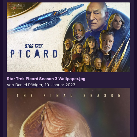
Star Trek Picard Season 3 Wallpaper.jpg
Von
Daniel Räbiger
,
10. Januar 2023