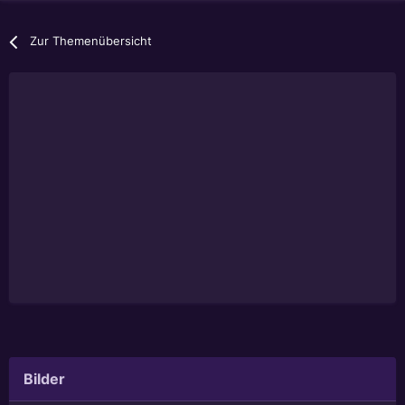
Zur Themenübersicht
Bilder