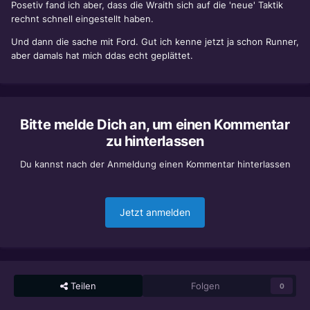
Posetiv fand ich aber, dass die Wraith sich auf die 'neue' Taktik
rechnt schnell eingestellt haben.
Und dann die sache mit Ford. Gut ich kenne jetzt ja schon Runner,
aber damals hat mich ddas echt geplättet.
Bitte melde Dich an, um einen Kommentar
zu hinterlassen
Du kannst nach der Anmeldung einen Kommentar hinterlassen
Jetzt anmelden
Teilen
Folgen
0