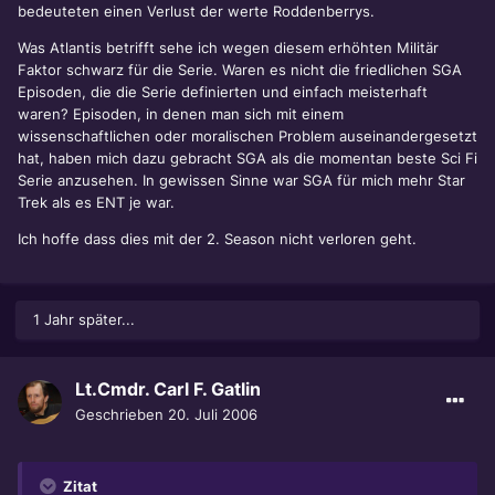
bedeuteten einen Verlust der werte Roddenberrys.
Was Atlantis betrifft sehe ich wegen diesem erhöhten Militär
Faktor schwarz für die Serie. Waren es nicht die friedlichen SGA
Episoden, die die Serie definierten und einfach meisterhaft
waren? Episoden, in denen man sich mit einem
wissenschaftlichen oder moralischen Problem auseinandergesetzt
hat, haben mich dazu gebracht SGA als die momentan beste Sci Fi
Serie anzusehen. In gewissen Sinne war SGA für mich mehr Star
Trek als es ENT je war.
Ich hoffe dass dies mit der 2. Season nicht verloren geht.
1 Jahr später...
Lt.Cmdr. Carl F. Gatlin
Geschrieben
20. Juli 2006
Zitat