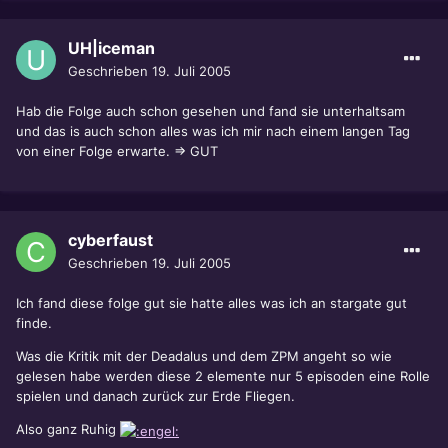
UH|iceman
Geschrieben
19. Juli 2005
Hab die Folge auch schon gesehen und fand sie unterhaltsam
und das is auch schon alles was ich mir nach einem langen Tag
von einer Folge erwarte. => GUT
cyberfaust
Geschrieben
19. Juli 2005
Ich fand diese folge gut sie hatte alles was ich an stargate gut
finde.
Was die Kritik mit der Deadalus und dem ZPM angeht so wie
gelesen habe werden diese 2 elemente nur 5 episoden eine Rolle
spielen und danach zurück zur Erde Fliegen.
Also ganz Ruhig