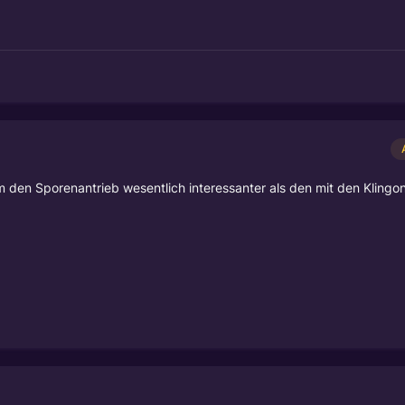
um den Sporenantrieb wesentlich interessanter als den mit den Klingo