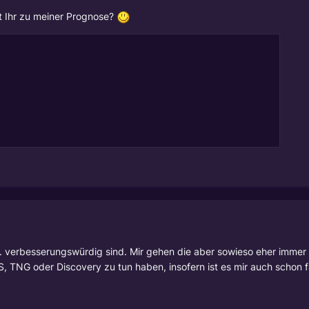
kt Ihr zu meiner Prognose?
.. verbesserungswürdig sind. Mir gehen die aber sowieso eher immer 
OS, TNG oder Discovery zu tun haben, insofern ist es mir auch schon 