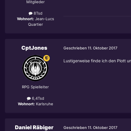
Mitglieder
8Tsd
Wohnort:
Jean-Lucs
Quartier
CptJones
Geschrieben
11. Oktober 2017
Lustigerweise finde ich den Plott 
RPG Spielleiter
6,4Tsd
Wohnort:
Karlsruhe
Daniel Räbiger
Geschrieben
11. Oktober 2017