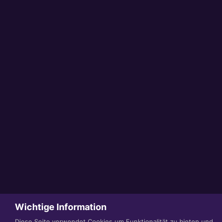
Wichtige Information
Diese Seite verwendet Cookies um Funktionalität zu bieten und