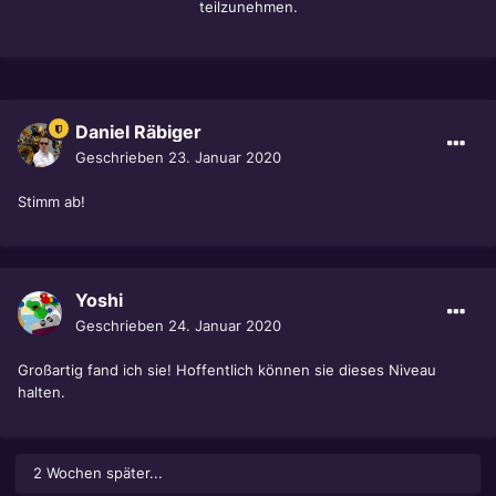
teilzunehmen.
Daniel Räbiger
Geschrieben
23. Januar 2020
Stimm ab!
Yoshi
Geschrieben
24. Januar 2020
Großartig fand ich sie! Hoffentlich können sie dieses Niveau
halten.
2 Wochen später...