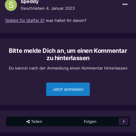
Speddy
Geschrieben
4. Januar 2023
Teilplot für Staffel 3?
was haltet ihr davon?
Bitte melde Dich an, um einen Kommentar
zu hinterlassen
Du kannst nach der Anmeldung einen Kommentar hinterlassen
Jetzt anmelden
Teilen
Folgen
1