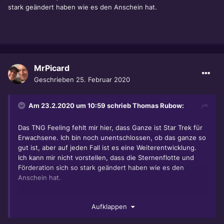
stark geändert haben wie es den Anschein hat.
MrPicard
Geschrieben
25. Februar 2020
Am 23.2.2020 um 10:59 schrieb
Thomas Rubow
:
Das TNG Feeling fehlt mir hier, dass Ganze ist Star Trek für
Erwachsene. Ich bin noch unentschlossen, ob das ganze so
gut ist, aber auf jeden Fall ist es eine Weiterentwicklung.
Ich kann mir nicht vorstellen, dass die Sternenflotte und
Förderation sich so stark geändert haben wie es den
Anschein hat.
Aufklappen