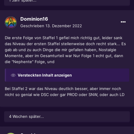
1 Jahr später...
Dominion16
Geschrieben
13. Dezember 2022
Die erste Folge von Staffel 1 gefiel mich richtig gut, leider sank
das Niveau der ersten Staffel stellenweise doch recht stark... Es
gab ab und zu auch Dinge die mir gefallen haben, Nostalgie
Momente, aber im Gesamturteil war Nur Folge 1 echt gut, dann
die "Nephente" Folge, und
Versteckten Inhalt anzeigen
Bei Staffel 2 war das Niveau deutlich besser, aber immer noch
nicht so genial wie DSC oder gar PROD oder SNW, oder auch LD
4 Wochen später...