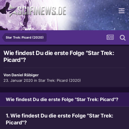
...so krass wie die Angst!
Star Trek: Picard (2020)
Wie findest Du die erste Folge "Star Trek:
Picard"?
Von
Daniel Räbiger
23. Januar 2020
in
Star Trek: Picard (2020)
Wie findest Du die erste Folge "Star Trek: Picard"?
1. Wie findest Du die erste Folge "Star Trek:
Picard"?