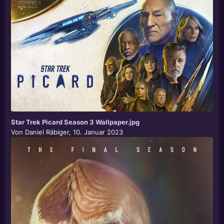
Star Trek Picard Season 3 Wallpaper.jpg
Von
Daniel Räbiger
,
10. Januar 2023