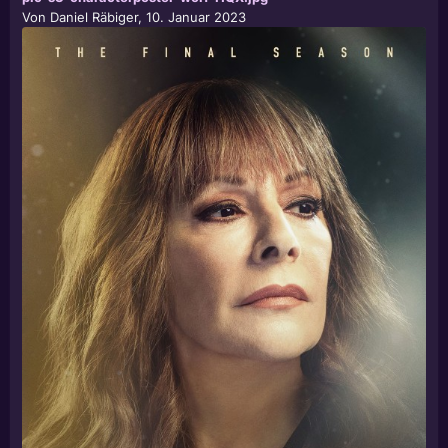
Von
Daniel Räbiger
,
10. Januar 2023