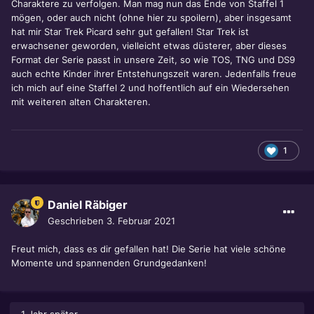
Charaktere zu verfolgen. Man mag nun das Ende von Staffel 1
mögen, oder auch nicht (ohne hier zu spoilern), aber insgesamt
hat mir Star Trek Picard sehr gut gefallen! Star Trek ist
erwachsener geworden, vielleicht etwas düsterer, aber dieses
Format der Serie passt in unsere Zeit, so wie TOS, TNG und DS9
auch echte Kinder ihrer Entstehungszeit waren. Jedenfalls freue
ich mich auf eine Staffel 2 und hoffentlich auf ein Wiedersehen
mit weiteren alten Charakteren.
1
Daniel Räbiger
Geschrieben
3. Februar 2021
Freut mich, dass es dir gefallen hat! Die Serie hat viele schöne
Momente und spannenden Grundgedanken!