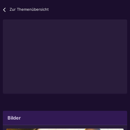
Zur Themenübersicht
Bilder