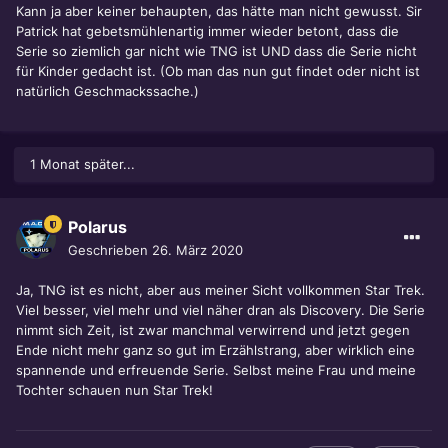
Kann ja aber keiner behaupten, das hätte man nicht gewusst. Sir
Patrick hat gebetsmühlenartig immer wieder betont, dass die
Serie so ziemlich gar nicht wie TNG ist UND dass die Serie nicht
für Kinder gedacht ist. (Ob man das nun gut findet oder nicht ist
natürlich Geschmackssache.)
1 Monat später...
Polarus
Geschrieben
26. März 2020
Ja, TNG ist es nicht, aber aus meiner Sicht vollkommen Star Trek.
Viel besser, viel mehr und viel näher dran als Discovery. Die Serie
nimmt sich Zeit, ist zwar manchmal verwirrend und jetzt gegen
Ende nicht mehr ganz so gut im Erzählstrang, aber wirklich eine
spannende und erfreuende Serie. Selbst meine Frau und meine
Tochter schauen nun Star Trek!