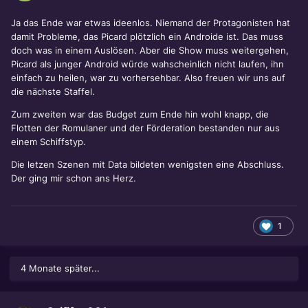
Ja das Ende war etwas ideenlos. Niemand der Protagonisten hat
damit Probleme, das Picard plötzlich ein Androide ist. Das muss
doch was in einem Auslösen. Aber die Show muss weitergehen,
Picard als junger Android würde wahscheinlich nicht laufen, ihn
einfach zu heilen, war zu vorhersehbar. Also freuen wir uns auf
die nächste Staffel.
Zum zweiten war das Budget zum Ende hin wohl knapp, die
Flotten der Romulaner und der Förderation bestanden nur aus
einem Schiffstyp.
Die letzen Szenen mit Data bildeten wenigsten eine Abschluss.
Der ging mir schon ans Herz.
1
4 Monate später...