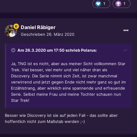
1
1
Daniel Räbiger
Geschrieben
26. März 2020
Am 26.3.2020 um 17:50 schrieb
Polarus
:
Ja, TNG ist es nicht, aber aus meiner Sicht vollkommen Star
Trek. Viel besser, viel mehr und viel näher dran als
Discovery. Die Serie nimmt sich Zeit, ist zwar manchmal
verwirrend und jetzt gegen Ende nicht mehr ganz so gut im
Erzählstrang, aber wirklich eine spannende und erfreuende
Serie. Selbst meine Frau und meine Tochter schauen nun
Star Trek!
Besser wie Discovery ist sie auf jeden Fall - das sollte aber
hoffentlich nicht zum Maßstab werden ;-)