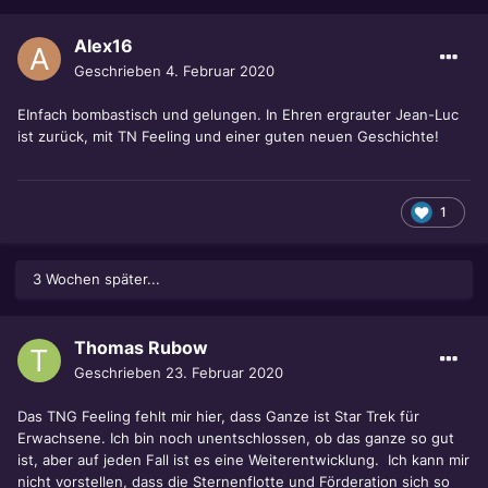
Alex16
Geschrieben
4. Februar 2020
EInfach bombastisch und gelungen. In Ehren ergrauter Jean-Luc
ist zurück, mit TN Feeling und einer guten neuen Geschichte!
1
3 Wochen später...
Thomas Rubow
Geschrieben
23. Februar 2020
Das TNG Feeling fehlt mir hier, dass Ganze ist Star Trek für
Erwachsene. Ich bin noch unentschlossen, ob das ganze so gut
ist, aber auf jeden Fall ist es eine Weiterentwicklung. Ich kann mir
nicht vorstellen, dass die Sternenflotte und Förderation sich so