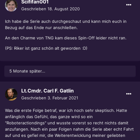
Scififan001
Geschrieben
18. August 2020
Ich habe die Serie auch durchgeschaut und kann mich euch in
Bezug auf das Ende nur anschließen.
An den Charme von TNG kam dieses Spin-Off leider nicht ran.
(PS: Riker ist ganz schön alt geworden
:D)
5 Monate später...
Lt.Cmdr. Carl F. Gatlin
Geschrieben
3. Februar 2021
Was die erste Folge betraf, war ich noch sehr skeptisch. Hatte
anfänglich das Gefühl, das ganze wird so ein
"Roboteractiondings" und wusste vorerst so recht nichts damit
anzufangen. Nach ein paar Folgen nahm die Serie aber echt Fahrt
auf und es gefiel mir, die Weiterentwicklung meiner geliebten