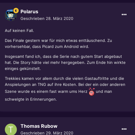
Polarus
Geschrieben
28. März 2020
Auf keinen Fall.
Das Finale gestern war für mich etwas enttäuschend. Zu
vorhersehbar, dass Picard zum Android wird.
Insgesamt fand ich, dass die Serie nach gutem Start abgebaut
hat. Die Story hätte viel mehr hergegeben. Zum Ende hin wirkte
einiges gekünstelt.
Trekkies kamen vor allem durch die vielen Gastauftritte und die
Anspielungen an TNG auf ihre Kosten. Bei der ein oder anderen
Szene wurde es einem fast warm ums Herz
und man
schwelgte in Erinnerungen.
Thomas Rubow
Geschrieben
29. März 2020