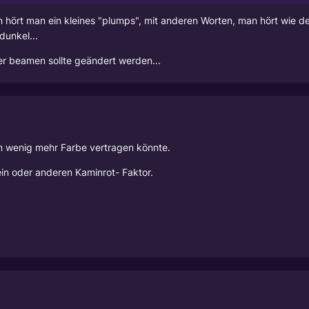
n hört man ein kleines "plumps", mit anderen Worten, man hört wie 
dunkel...
r beamen sollte geändert werden...
in wenig mehr Farbe vertragen könnte.
ein oder anderen Kaminrot- Faktor.