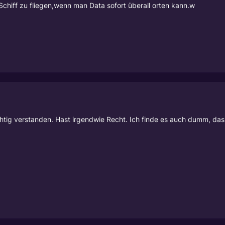
Schiff zu fliegen,wenn man Data sofort überall orten kann.w
ichtig verstanden. Hast irgendwie Recht. Ich finde es auch dumm, da