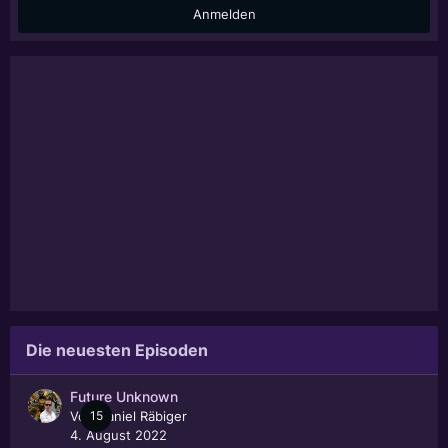
Anmelden
Die neuesten Episoden
Future Unknown
Von
15
Daniel Räbiger
4. August 2022