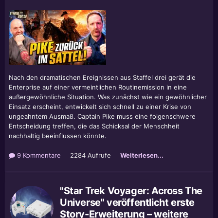
Nach den dramatischen Ereignissen aus Staffel drei gerät die
Enterprise auf einer vermeintlichen Routinemission in eine
außergewöhnliche Situation. Was zunächst wie ein gewöhnlicher
Einsatz erscheint, entwickelt sich schnell zu einer Krise von
ungeahntem Ausmaß. Captain Pike muss eine folgenschwere
Entscheidung treffen, die das Schicksal der Menschheit
nachhaltig beeinflussen könnte.
9 Kommentare
2284 Aufrufe
Weiterlesen...
"Star Trek Voyager: Across The
Universe" veröffentlicht erste
Story-Erweiterung – weitere