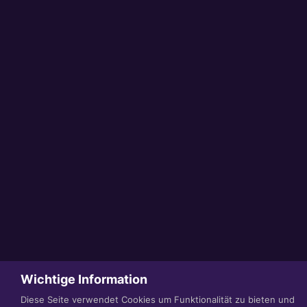
Wichtige Information
Diese Seite verwendet Cookies um Funktionalität zu bieten und