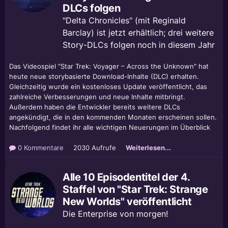
DLCs folgen
"Delta Chronicles" (mit Reginald
Barclay) ist jetzt erhältlich; drei weitere
Story-DLCs folgen noch in diesem Jahr
Das Videospiel "Star Trek: Voyager – Across the Unknown" hat
heute neue storybasierte Download-Inhalte (DLC) erhalten.
Gleichzeitig wurde ein kostenloses Update veröffentlicht, das
zahlreiche Verbesserungen und neue Inhalte mitbringt.
Außerdem haben die Entwickler bereits weitere DLCs
angekündigt, die in den kommenden Monaten erscheinen sollen.
Nachfolgend findet ihr alle wichtigen Neuerungen im Überblick
0 Kommentare
2030 Aufrufe
Weiterlesen...
Alle 10 Episodentitel der 4.
Staffel von "Star Trek: Strange
New Worlds" veröffentlicht
Die Enterprise von morgen!