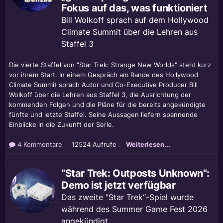
Fokus auf das, was funktioniert
Bill Wolkoff sprach auf dem Hollywood
Climate Summit über die Lehren aus
Staffel 3
Die vierte Staffel von "Star Trek: Strange New Worlds" steht kurz
vor ihrem Start. In einem Gespräch am Rande des Hollywood
Climate Summit sprach Autor und Co-Executive Producer Bill
Wolkoff über die Lehren aus Staffel 3, die Ausrichtung der
kommenden Folgen und die Pläne für die bereits angekündigte
fünfte und letzte Staffel. Seine Aussagen liefern spannende
Einblicke in die Zukunft der Serie.
4 Kommentare
12524 Aufrufe
Weiterlesen...
"Star Trek: Outposts Unknown":
Demo ist jetzt verfügbar
Das zweite "Star Trek“-Spiel wurde
während des Summer Game Fest 2026
angekündigt