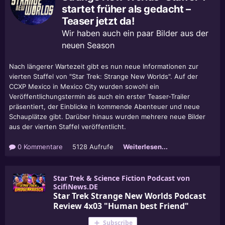
startet früher als gedacht –
Teaser jetzt da!
Wir haben auch ein paar Bilder aus der
neuen Season
Nach längerer Wartezeit gibt es nun neue Informationen zur
vierten Staffel von "Star Trek: Strange New Worlds". Auf der
CCXP Mexico in Mexico City wurden sowohl ein
Veröffentlichungstermin als auch ein erster Teaser-Trailer
präsentiert, der Einblicke in kommende Abenteuer und neue
Schauplätze gibt. Darüber hinaus wurden mehrere neue Bilder
aus der vierten Staffel veröffentlicht.
0 Kommentare
5128 Aufrufe
Weiterlesen...