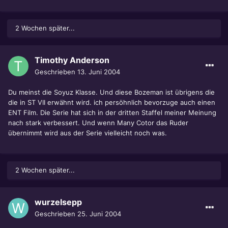
2 Wochen später...
Timothy Anderson
Geschrieben
13. Juni 2004
Du meinst die Soyuz Klasse. Und diese Bozeman ist übrigens die
die in ST VII erwähnt wird. ich persöhnlich bevorzuge auch einen
ENT Film. Die Serie hat sich in der dritten Staffel meiner Meinung
nach stark verbessert. Und wenn Many Cotor das Ruder
übernimmt wird aus der Serie vielleicht noch was.
2 Wochen später...
wurzelsepp
Geschrieben
25. Juni 2004