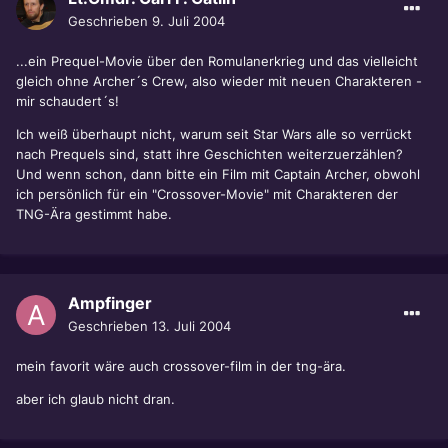
Geschrieben
9. Juli 2004
...ein Prequel-Movie über den Romulanerkrieg und das vielleicht
gleich ohne Archer´s Crew, also wieder mit neuen Charakteren -
mir schaudert´s!
Ich weiß überhaupt nicht, warum seit Star Wars alle so verrückt
nach Prequels sind, statt ihre Geschichten weiterzuerzählen?
Und wenn schon, dann bitte ein Film mit Captain Archer, obwohl
ich persönlich für ein "Crossover-Movie" mit Charakteren der
TNG-Ära gestimmt habe.
Ampfinger
Geschrieben
13. Juli 2004
mein favorit wäre auch crossover-film in der tng-ära.
aber ich glaub nicht dran.