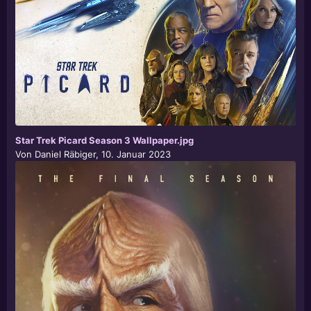
Star Trek Picard Season 3 Wallpaper.jpg
Von
Daniel Räbiger
,
10. Januar 2023