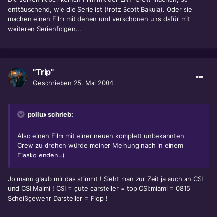
enttäuschend, wie die Serie ist (trotz Scott Bakula). Oder sie
machen einen Film mit denen und verschonen uns dafür mit
weiteren Serienfolgen...
"Trip"
Geschrieben
25. Mai 2004
pollux schrieb:
Also einen Film mit einer neuen komplett unbekannten
Crew zu drehen würde meiner Meinung nach in einem
Fiasko enden=)
Jo mann glaub mir das stimmt ! Sieht man zur Zeit ja auch an CSI
und CSI Maimi ! CSI = gute darsteller = top CSI:miami = 0815
Scheißgewehr Darsteller = Flop !