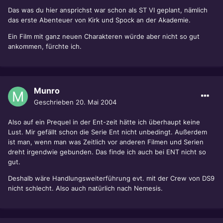
Das was du hier ansprichst war schon als ST VI geplant, nämlich
das erste Abenteuer von Kirk und Spock an der Akademie.
Ein Film mit ganz neuen Charakteren würde aber nicht so gut
ankommen, fürchte ich.
Munro
Geschrieben
20. Mai 2004
Also auf ein Prequel in der Ent-zeit hätte ich überhaupt keine
Lust. Mir gefällt schon die Serie Ent nicht unbedingt. Außerdem
ist man, wenn man was Zeitlich vor anderen Filmen und Serien
dreht irgendwie gebunden. Das finde ich auch bei ENT nicht so
gut.
Deshalb wäre Handlungsweiterführung evt. mit der Crew von DS9
nicht schlecht. Also auch natürlich nach Nemesis.