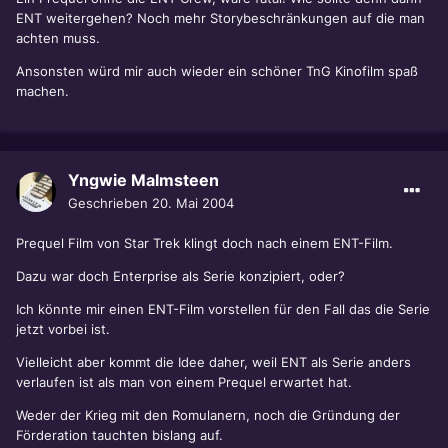
ENT weitergehen? Noch mehr Storybeschränkungen auf die man
achten muss.
Ansonsten würd mir auch wieder ein schöner TnG Kinofilm spaß
machen.
Yngwie Malmsteen
Geschrieben
20. Mai 2004
Prequel Film von Star Trek klingt doch nach einem ENT-Film.
Dazu war doch Enterprise als Serie konzipiert, oder?
Ich könnte mir einen ENT-Film vorstellen für den Fall das die Serie
jetzt vorbei ist.
Vielleicht aber kommt die Idee daher, weil ENT als Serie anders
verlaufen ist als man von einem Prequel erwartet hat.
Weder der Krieg mit den Romulanern, noch die Gründung der
Förderation tauchten bislang auf.