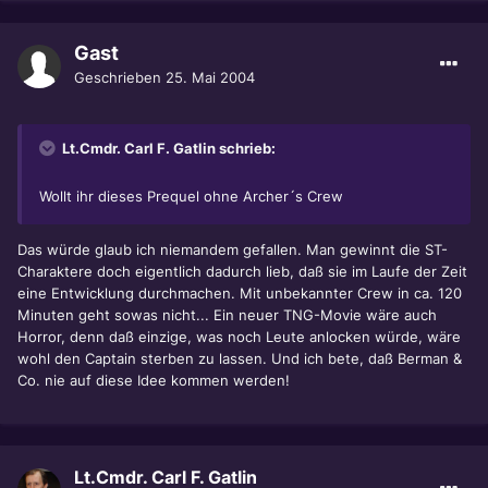
Gast
Geschrieben
25. Mai 2004
Lt.Cmdr. Carl F. Gatlin schrieb:
Wollt ihr dieses Prequel ohne Archer´s Crew
Das würde glaub ich niemandem gefallen. Man gewinnt die ST-
Charaktere doch eigentlich dadurch lieb, daß sie im Laufe der Zeit
eine Entwicklung durchmachen. Mit unbekannter Crew in ca. 120
Minuten geht sowas nicht... Ein neuer TNG-Movie wäre auch
Horror, denn daß einzige, was noch Leute anlocken würde, wäre
wohl den Captain sterben zu lassen. Und ich bete, daß Berman &
Co. nie auf diese Idee kommen werden!
Lt.Cmdr. Carl F. Gatlin