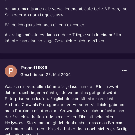
da hatte man ja auch die verschiedene abläufe bei z.B Frodo,und
Sam oder Aragorn Legolas usw
Fände ich glaub ich noch einen tick cooler.
Allerdings müsste es dann auch ne Trilogie sein.In einem Film
könnte man eine so lange Geschichte nicht erzählen
Picard1989
Geschrieben
22. Mai 2004
Was ich mir vorstellen könnte ist, dass man den Film in zwei
Jahren rausbringen möchte, d.h. wenn alles gut geht würde
Enterprise noch laufen. Folglich dessen könnte man nicht
Archer's Crew als Protagonisten verwenden. Vielleicht gäbe es
auch Probleme mit den alten Crews oder vielleicht möchte man
der Franchise helfen indem man einen Film mit bekannten
Hollywood-Stars rausbringt. Ich denke aber, dass man Berman
vertrauen sollte, denn bis jetzt hat er doch noch nichts großartig
schlecht gemacht.