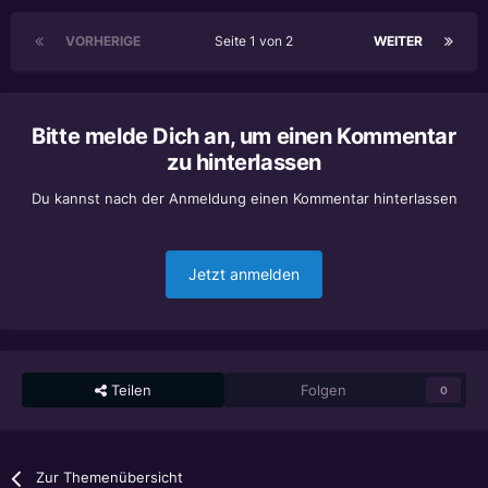
VORHERIGE
Seite 1 von 2
WEITER
Bitte melde Dich an, um einen Kommentar
zu hinterlassen
Du kannst nach der Anmeldung einen Kommentar hinterlassen
Jetzt anmelden
Teilen
Folgen
0
Zur Themenübersicht