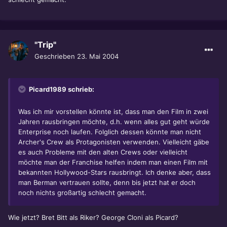
"Trip"
Geschrieben
23. Mai 2004
Picard1989 schrieb:
Was ich mir vorstellen könnte ist, dass man den Film in zwei
Jahren rausbringen möchte, d.h. wenn alles gut geht würde
Enterprise noch laufen. Folglich dessen könnte man nicht
Archer's Crew als Protagonisten verwenden. Vielleicht gäbe
es auch Probleme mit den alten Crews oder vielleicht
möchte man der Franchise helfen indem man einen Film mit
bekannten Hollywood-Stars rausbringt. Ich denke aber, dass
man Berman vertrauen sollte, denn bis jetzt hat er doch
noch nichts großartig schlecht gemacht.
Wie jetzt? Bret Bitt als Riker? George Cloni als Picard?