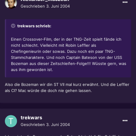
Geschrieben
3. Juni 2004
trekwars schrieb:
Einen Crossover-Film, der in der TNG-Zeit spielt fände ich
nicht schlecht. Vielleicht mit Robin Leffler als
Chefingenieurin oder sowas. Dazu noch ein paar TNG-
Stammcharaktere. Und noch Captain Bateson von der USS
Bozeman aus dieser Zeitschleifen-Folge!!! Wüsste gern, was
aus ihm geworden ist.
Also die Bozeman wir din ST VII mal kurz erwähnt. Und die Leffler
als CI? Mac würde die doch nie gehen lassen.
trekwars
Geschrieben
3. Juni 2004