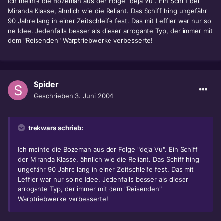
Ich meinte die Bozeman aus der Folge "deja Vu". Ein Schiff der
Miranda Klasse, ähnlich wie die Reliant. Das Schiff hing ungefähr
90 Jahre lang in einer Zeitschleife fest. Das mit Leffler war nur so
ne Idee. Jedenfalls besser als dieser arrogante Typ, der immer mit
dem "Reisenden" Warptriebwerke verbesserte!
Spider
Geschrieben
3. Juni 2004
trekwars schrieb:
Ich meinte die Bozeman aus der Folge "deja Vu". Ein Schiff
der Miranda Klasse, ähnlich wie die Reliant. Das Schiff hing
ungefähr 90 Jahre lang in einer Zeitschleife fest. Das mit
Leffler war nur so ne Idee. Jedenfalls besser als dieser
arrogante Typ, der immer mit dem "Reisenden"
Warptriebwerke verbesserte!