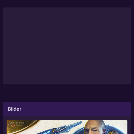
Bilder