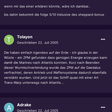
wenn mir das einer erklären könnte, wäre ich dankbar..
bis dahin bekommt die folge 5/10 inklusive des sheppard-bonus
Tolayon
Geschrieben
22. Juli 2005
Die haben einfach irgendwo auf der Erde - ich glaube in der
Wüste - ein ZPM gefunden dass genügen Energie erzeugen kann
damit die Marines nach Atlantis konnten. Kurz nach Beenden
dieser Wurmlochverbindung wurde das ZPM auf die Daedalus
verfrachtet, deren Antrieb und Waffensysteme dadurch ebenfalls
verstärkt wurden. Und jetzt ist das Schiff quasi mit einer Art
Trans-Warp unterwegs nach Atlantis...
Adrake
Geschrieben
22. Juli 2005