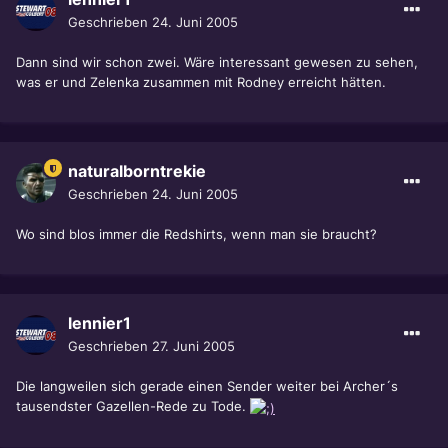
Geschrieben
24. Juni 2005
Dann sind wir schon zwei. Wäre interessant gewesen zu sehen,
was er und Zelenka zusammen mit Rodney erreicht hätten.
naturalborntrekie
Geschrieben
24. Juni 2005
Wo sind blos immer die Redshirts, wenn man sie braucht?
lennier1
Geschrieben
27. Juni 2005
Die langweilen sich gerade einen Sender weiter bei Archer´s
tausendster Gazellen-Rede zu Tode.