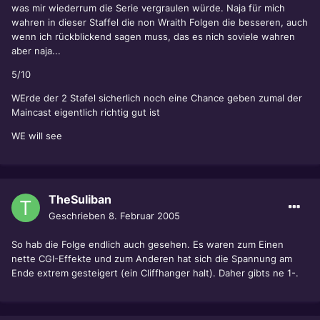
was mir wiederrum die Serie vergraulen würde. Naja für mich
wahren in dieser Staffel die non Wraith Folgen die besseren, auch
wenn ich rückblickend sagen muss, das es nich soviele wahren
aber naja...
5/10
WErde der 2 Stafel sicherlich noch eine Chance geben zumal der
Maincast eigentlich richtig gut ist
WE will see
TheSuliban
Geschrieben
8. Februar 2005
So hab die Folge endlich auch gesehen. Es waren zum Einen
nette CGI-Effekte und zum Anderen hat sich die Spannung am
Ende extrem gesteigert (ein Cliffhanger halt). Daher gibts ne 1-.