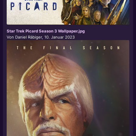
Star Trek Picard Season 3 Wallpaper.jpg
Von
Daniel Räbiger
,
10. Januar 2023