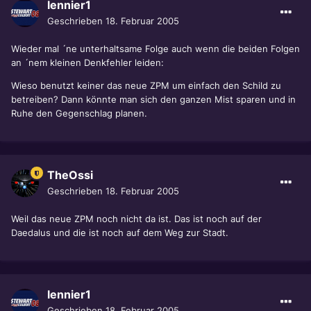
lennier1
Geschrieben
18. Februar 2005
Wieder mal ´ne unterhaltsame Folge auch wenn die beiden Folgen
an ´nem kleinen Denkfehler leiden:
Wieso benutzt keiner das neue ZPM um einfach den Schild zu
betreiben? Dann könnte man sich den ganzen Mist sparen und in
Ruhe den Gegenschlag planen.
TheOssi
Geschrieben
18. Februar 2005
Weil das neue ZPM noch nicht da ist. Das ist noch auf der
Daedalus und die ist noch auf dem Weg zur Stadt.
lennier1
Geschrieben
18. Februar 2005