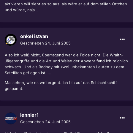
aktivieren will sieht es so aus, als wäre er auf dem stillen Örtchen
und würde, naja...
onkel istvan
Geschrieben
24. Juni 2005
Also ich weiß nicht, überragend war die Folge nicht. Die Wraith-
Jägerangriffe und die Art und Weise der Abwehr fand ich reichlich
schwach. Und als Rodney mit zwei unbekannten Leuten zu dem
Satelliten geflogen ist, ...
Mal sehen, wie es weitergeht. Ich bin auf das Schlachtschiff
gespannt.
lennier1
Geschrieben
24. Juni 2005