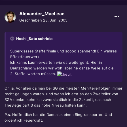
Alexander_MacLean
Geschrieben
28. Juni 2005
Hoshi_Sato schrieb:
Superklasses Staffelfinale und soooo spannend! Ein wahres
Effektfeuerwerk!
Ich kanns kaum erwarten wie es weitergeht. Hier in
Deutschland werden wir wohl aber ne ganze Weile auf die
2. Staffel warten müssen.
Oh ja. Vor allen da man bei SG die meisten Mehrteilerfolgen immer
recht gelungen waren. und wenn ich erst an den Zweiteiler von
SGA denke, sehe ich zuversichtlich in die Zukunft, das auch
TheSiege part 3 das hohe Niveau halten kann.
P.s. Hoffentlich hat die Daedalus einen Ringtransporter. Und
ordentlich Feuerkraft.