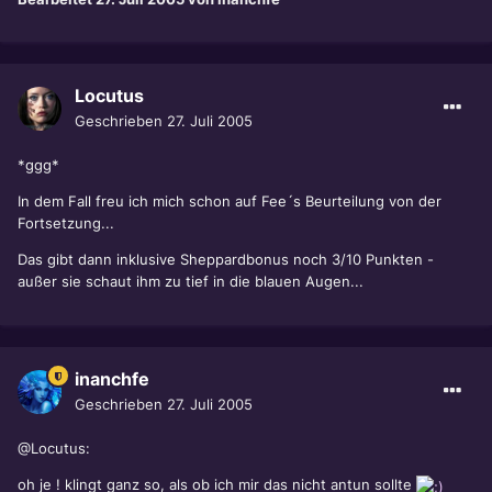
Locutus
Geschrieben
27. Juli 2005
*ggg*
In dem Fall freu ich mich schon auf Fee´s Beurteilung von der
Fortsetzung...
Das gibt dann inklusive Sheppardbonus noch 3/10 Punkten -
außer sie schaut ihm zu tief in die blauen Augen...
inanchfe
Geschrieben
27. Juli 2005
@Locutus:
oh je ! klingt ganz so, als ob ich mir das nicht antun sollte