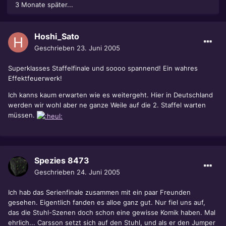
3 Monate später...
Hoshi_Sato
Geschrieben
23. Juni 2005
Superklasses Staffelfinale und soooo spannend! Ein wahres
Effektfeuerwerk!
Ich kanns kaum erwarten wie es weitergeht. Hier in Deutschland
werden wir wohl aber ne ganze Weile auf die 2. Staffel warten
müssen.
Spezies 8473
Geschrieben
24. Juni 2005
Ich hab das Serienfinale zusammen mit ein paar Freunden
gesehen. Eigentlich fanden es alloe ganz gut. Nur fiel uns auf,
das die Stuhl-Szenen doch schon eine gewisse Komik haben. Mal
ehrlich... Carsson setzt sich auf den Stuhl, und als er den Jumper