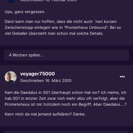
Ups, ganz vergessen.
Dann kann man nur hoffen, dass die nicht auch ´nen kurzen
Zwischenstopp einlegen wie in "Prometheus Unbound". Bei so
viel Geballer übersieht man schon mal solche Details.
4 Wochen später...
voyager75000
Geschrieben
16. März 2005
Kam die Daedalus in SG1 überhaupt schon mal vor? Ich meine, ich
hab SG1 in letzter Zeit zwar nich mehr allzu oft verfolgt, aber die
Prometeheus ist mir trotzdem noch ein Begriff. Aber Daedalus....?
Kann mich da mal jemand aufklären? Danke.