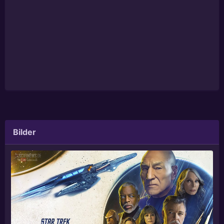
Bilder