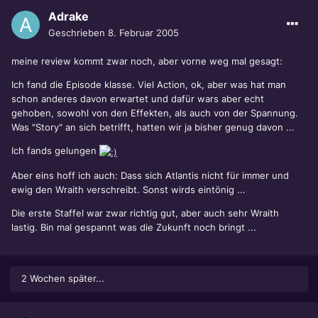
Adrake
Geschrieben
8. Februar 2005
meine review kommt zwar noch, aber vorne weg mal gesagt:
Ich fand die Episode klasse. Viel Action, ok, aber was hat man
schon anderes davon erwartet und dafür wars aber echt
gehoben, sowohl von den Effekten, als auch von der Spannung.
Was "Story" an sich betrifft, hatten wir ja bisher genug davon ...
Ich fands gelungen
Aber eins hoff ich auch: Dass sich Atlantis nicht für immer und
ewig den Wraith verschreibt. Sonst wirds eintönig ...
Die erste Staffel war zwar richtig gut, aber auch sehr Wraith
lastig. Bin mal gespannt was die Zukunft noch bringt ...
2 Wochen später...