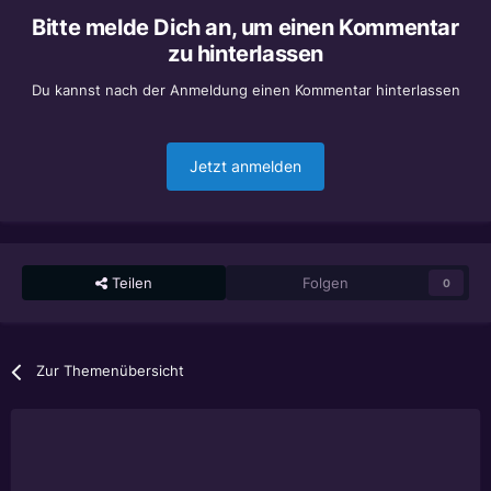
Bitte melde Dich an, um einen Kommentar
zu hinterlassen
Du kannst nach der Anmeldung einen Kommentar hinterlassen
Jetzt anmelden
Teilen
Folgen
0
Zur Themenübersicht