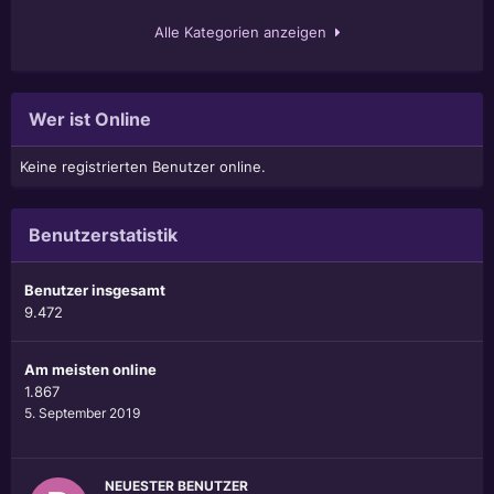
Alle Kategorien anzeigen
Wer ist Online
Keine registrierten Benutzer online.
Benutzerstatistik
Benutzer insgesamt
9.472
Am meisten online
1.867
5. September 2019
NEUESTER BENUTZER