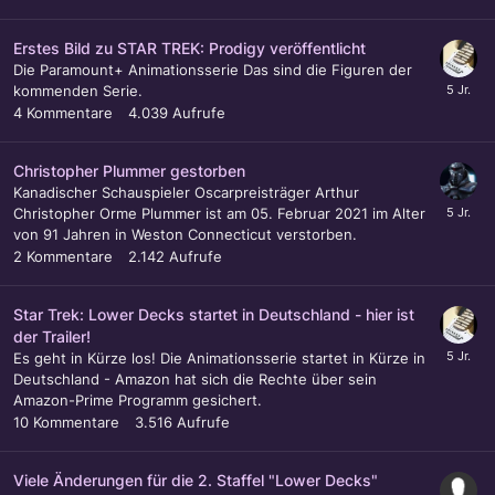
Erstes Bild zu STAR TREK: Prodigy veröffentlicht
Die Paramount+ Animationsserie Das sind die Figuren der
kommenden Serie.
4
Kommentare
4.039
Aufrufe
Christopher Plummer gestorben
Kanadischer Schauspieler Oscarpreisträger Arthur
Christopher Orme Plummer ist am 05. Februar 2021 im Alter
von 91 Jahren in Weston Connecticut verstorben.
2
Kommentare
2.142
Aufrufe
Star Trek: Lower Decks startet in Deutschland - hier ist
der Trailer!
Es geht in Kürze los! Die Animationsserie startet in Kürze in
Deutschland - Amazon hat sich die Rechte über sein
Amazon-Prime Programm gesichert.
10
Kommentare
3.516
Aufrufe
Viele Änderungen für die 2. Staffel "Lower Decks"