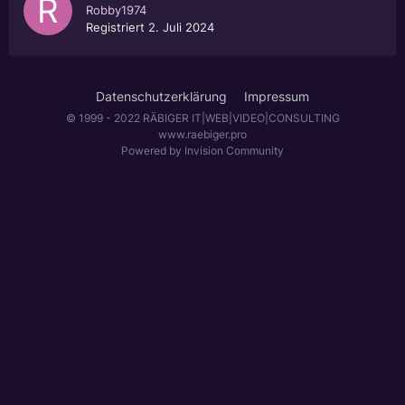
Robby1974
Registriert
2. Juli 2024
Datenschutzerklärung
Impressum
© 1999 - 2022 RÄBIGER IT|WEB|VIDEO|CONSULTING
www.raebiger.pro
Powered by Invision Community