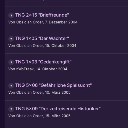
TNG 2x15 "Brieffreunde"
Von
Obsidian Order
,
7. Dezember 2004
TNG 1x05 "Der Wächter"
Von
Obsidian Order
,
15. Oktober 2004
TNG 1x03 "Gedankengift"
Von
nWoFreak
,
14. Oktober 2004
TNG 5x06 "Gefährliche Spielsucht"
Von
Obsidian Order
,
10. März 2005
TNG 5x09 "Der zeitreisende Historiker"
Von
Obsidian Order
,
15. März 2005